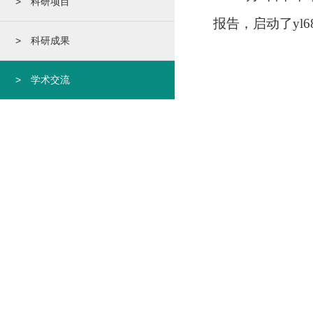
> 科研项目
报告，启动了yl
> 科研成果
> 学术交流