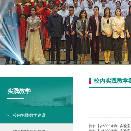
校内实践教学
实践教学
> 校内实践教学建设
附件【
yl6809永利--实验
附件【
yl6809永利--实验