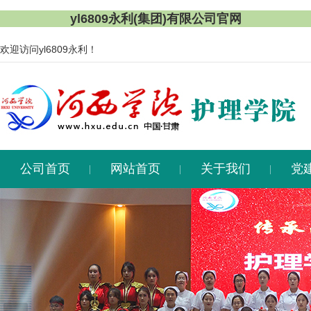
yl6809永利(集团)有限公司官网
欢迎访问yl6809永利！
公司首页
网站首页
​关于我们
党